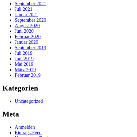
September 2021
Juli 2021
Januar 2021
September 2020
August 2020
Juni 2020
Februar 2020
Januar 2020
September 2019
Juli 2019
Juni 2019
Mai 2019
März 2019
Februar 2019
Kategorien
Uncategorized
Meta
Anmelden
Eintrags-Feed