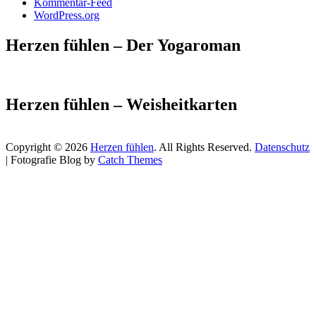
Kommentar-Feed
WordPress.org
Herzen fühlen – Der Yogaroman
Herzen fühlen – Weisheitkarten
Copyright © 2026
Herzen fühlen
. All Rights Reserved.
Datenschutz
| Fotografie Blog by
Catch Themes
Scroll
Up