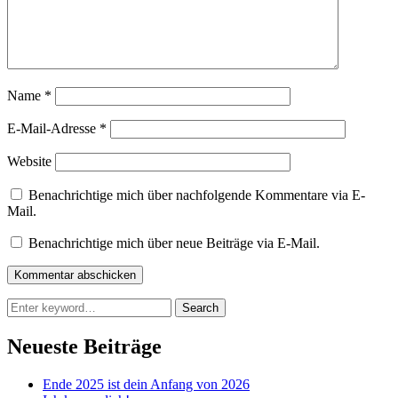
Name
*
E-Mail-Adresse
*
Website
Benachrichtige mich über nachfolgende Kommentare via E-
Mail.
Benachrichtige mich über neue Beiträge via E-Mail.
Search
Search
for:
Neueste Beiträge
Ende 2025 ist dein Anfang von 2026