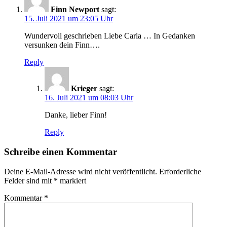
Finn Newport
sagt:
15. Juli 2021 um 23:05 Uhr
Wundervoll geschrieben Liebe Carla … In Gedanken
versunken dein Finn….
Reply
Krieger
sagt:
16. Juli 2021 um 08:03 Uhr
Danke, lieber Finn!
Reply
Schreibe einen Kommentar
Deine E-Mail-Adresse wird nicht veröffentlicht.
Erforderliche
Felder sind mit
*
markiert
Kommentar
*