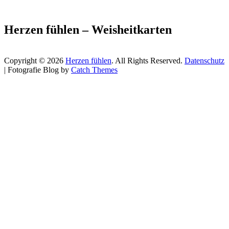
Herzen fühlen – Weisheitkarten
Copyright © 2026
Herzen fühlen
. All Rights Reserved.
Datenschutz
| Fotografie Blog by
Catch Themes
Scroll
Up