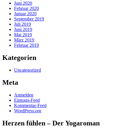
Juni 2020
Februar 2020
Januar 2020
September 2019
Juli 2019
Juni 2019
Mai 2019
März 2019
Februar 2019
Kategorien
Uncategorized
Meta
Anmelden
Eintrags-Feed
Kommentar-Feed
WordPress.org
Herzen fühlen – Der Yogaroman