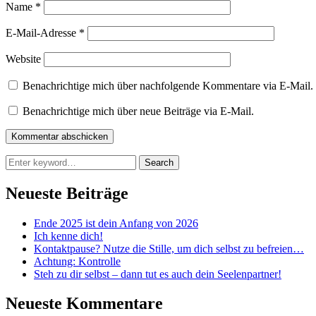
Name
*
E-Mail-Adresse
*
Website
Benachrichtige mich über nachfolgende Kommentare via E-Mail.
Benachrichtige mich über neue Beiträge via E-Mail.
Search
Search
for:
Neueste Beiträge
Ende 2025 ist dein Anfang von 2026
Ich kenne dich!
Kontaktpause? Nutze die Stille, um dich selbst zu befreien…
Achtung: Kontrolle
Steh zu dir selbst – dann tut es auch dein Seelenpartner!
Neueste Kommentare