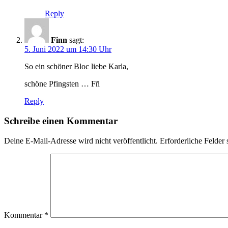
Reply
Finn
sagt:
5. Juni 2022 um 14:30 Uhr
So ein schöner Bloc liebe Karla,
schöne Pfingsten … Fñ
Reply
Schreibe einen Kommentar
Deine E-Mail-Adresse wird nicht veröffentlicht.
Erforderliche Felder 
Kommentar
*