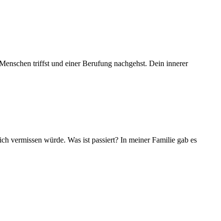
e Menschen triffst und einer Berufung nachgehst. Dein innerer
mich vermissen würde. Was ist passiert? In meiner Familie gab es