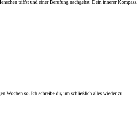
e Menschen triffst und einer Berufung nachgehst. Dein innerer Kompass.
en Wochen so. Ich schreibe dir, um schließlich alles wieder zu