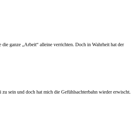
die ganze „Arbeit“ alleine verrichten. Doch in Wahrheit hat der
ei zu sein und doch hat mich die Gefühlsachterbahn wieder erwischt.