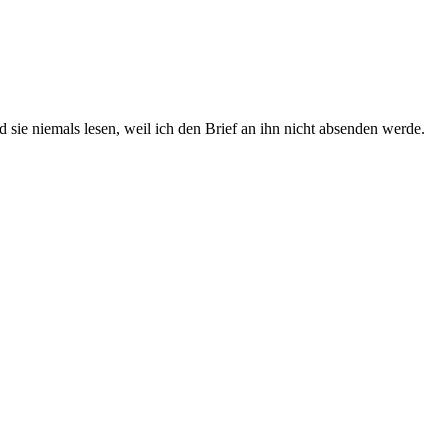
d sie niemals lesen, weil ich den Brief an ihn nicht absenden werde.